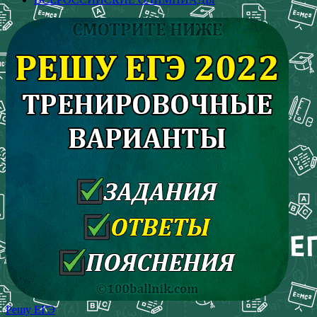
Решу ЕГЭ