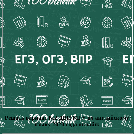
Решать вариант №2 ДВИ МГУ по английскому
языку 2020 года онлайн: