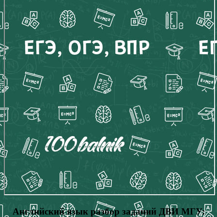
Английский язык разбор заданий ДВИ МГУ: