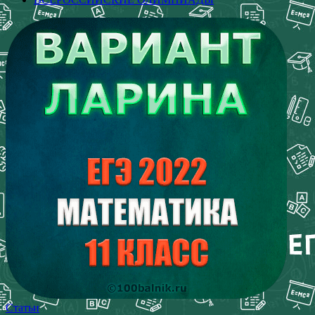
Статьи