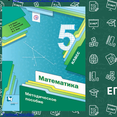
Учебные пособия