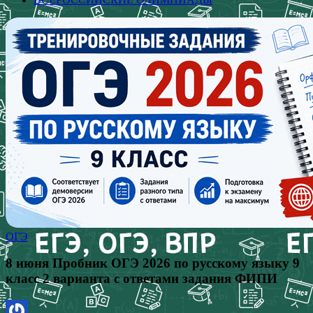
ОГЭ
8 июня Пробник ОГЭ 2026 по русскому языку 9
класс 2 варианта с ответами задания ФИПИ