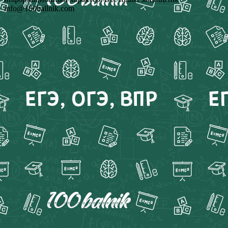
info@100ballnik.com