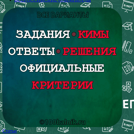
Статьи