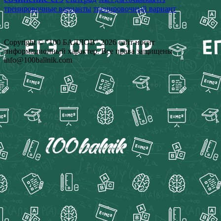
тренировочные варианты
тренировочный вариант
Copyright © "100 БАЛЛОВ" 2026 сайт носит
информационный характер. Все права защищены
info@100ballnik.com