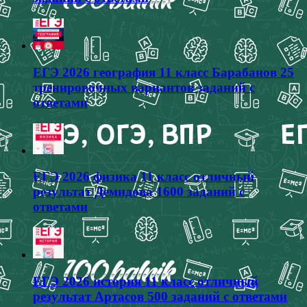
ЕГЭ 2026 география 11 класс Барабанов 25
тренировочных вариантов заданий с
ответами
ЕГЭ 2026 физика 11 класс отличный
результат Демидова 1600 заданий с
ответами
ЕГЭ 2026 история 11 класс отличный
результат Артасов 500 заданий с ответами