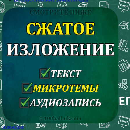
изложение