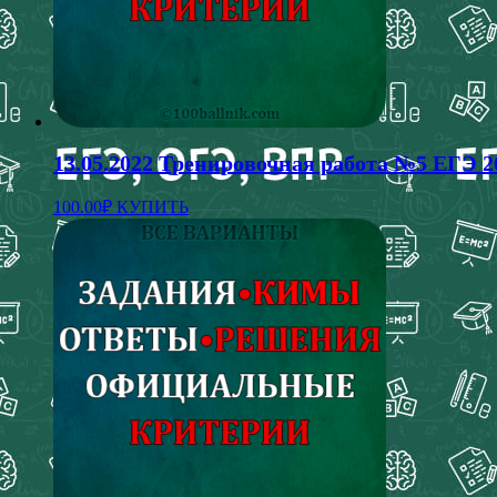
13.05.2022 Тренировочная работа №5 ЕГЭ 2
100.00
₽
КУПИТЬ