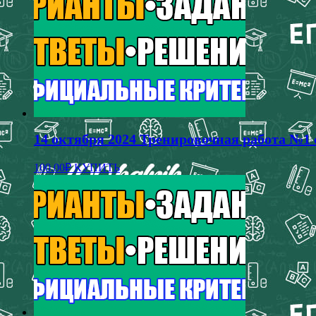
14 октября 2024 Тренировочная работа №1 
100.00
₽
КУПИТЬ