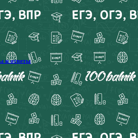
ты и ответы