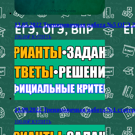
13.05.2022 Тренировочная работа №5 ОГЭ 2
100.00
₽
КУПИТЬ
13.09.2022 Тренировочная работа №1 статг
100.00
₽
КУПИТЬ