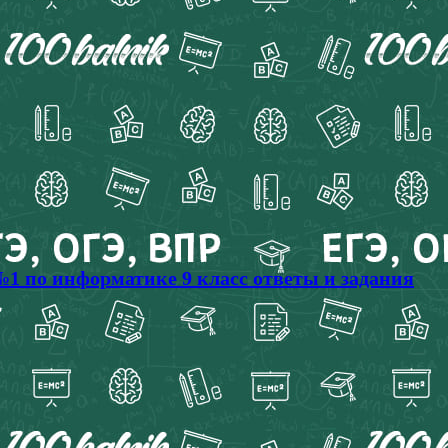
 №1 по информатике 9 класс ответы и задания