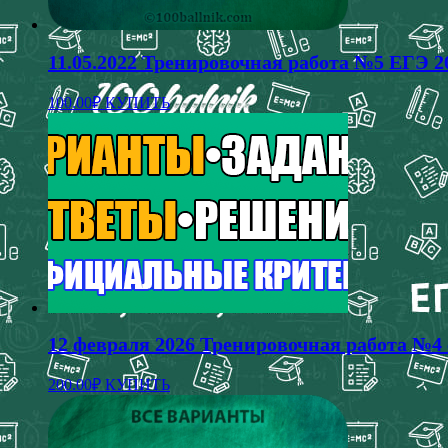
11.05.2022 Тренировочная работа №5 ЕГЭ 2
100.00
₽
КУПИТЬ
12 февраля 2026 Тренировочная работа №4 
200.00
₽
КУПИТЬ