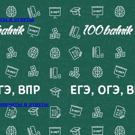
нты и ответы
варианты и ответы