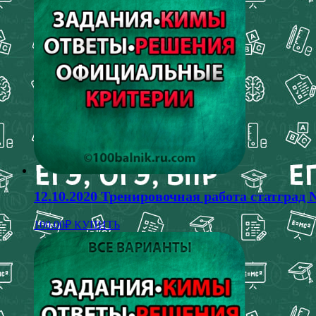
12.10.2020 Тренировочная работа статград
100.00
₽
КУПИТЬ