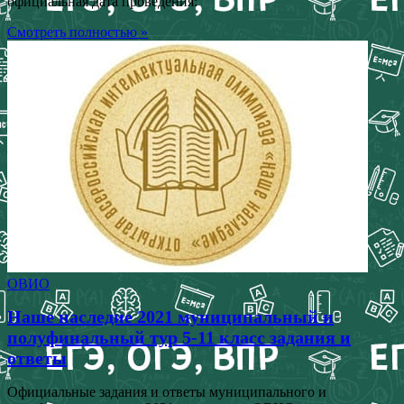
официальная дата проведения:
Смотреть полностью »
ОВИО
Наше наследие 2021 муниципальный и
полуфинальный тур 5-11 класс задания и
ответы
Официальные задания и ответы муниципального и