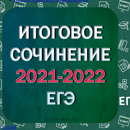
Статьи