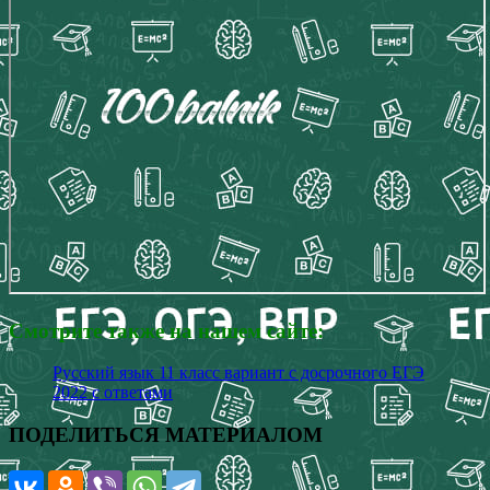
Смотрите также на нашем сайте:
Русский язык 11 класс вариант с досрочного ЕГЭ
2022 с ответами
ПОДЕЛИТЬСЯ МАТЕРИАЛОМ