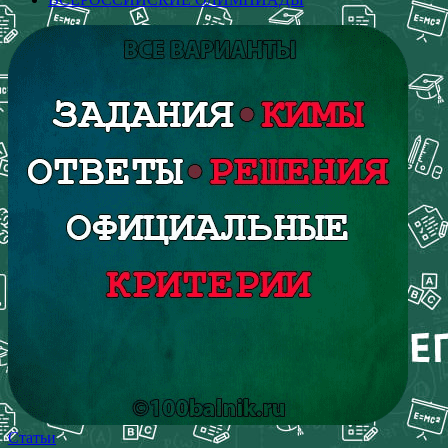
Статьи