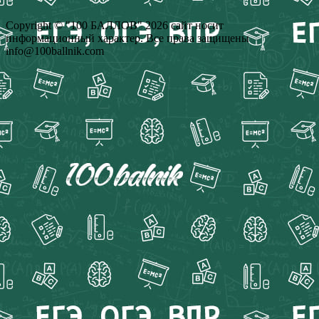
Copyright © "100 БАЛЛОВ" 2026 сайт носит
информационный характер. Все права защищены
info@100ballnik.com