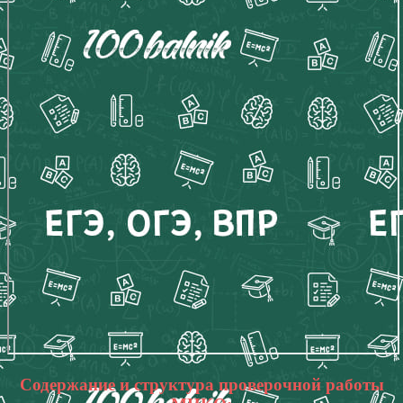
Содержание и структура проверочной работы