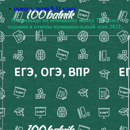
скачать аудио 9-11 класс
Олимпиада по немецкому языку 7-8 класс
задания и ответы муниципальный этап 2021: