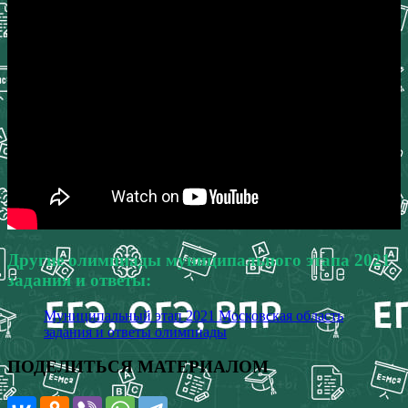
Другие олимпиады муниципального этапа 2021
задания и ответы:
Муниципальный этап 2021 Московская область
задания и ответы олимпиады
ПОДЕЛИТЬСЯ МАТЕРИАЛОМ