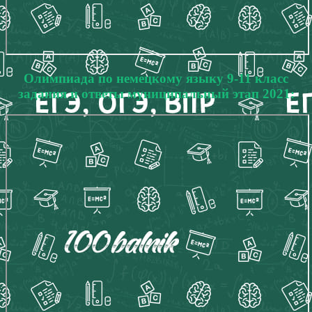
Олимпиада по немецкому языку 9-11 класс
задания и ответы муниципальный этап 2021: