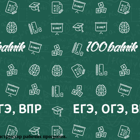
нструктор рабочих программ.