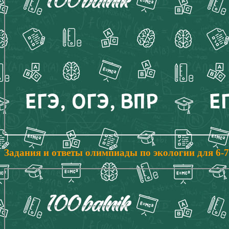
Задания и ответы олимпиады по экологии для 6-7