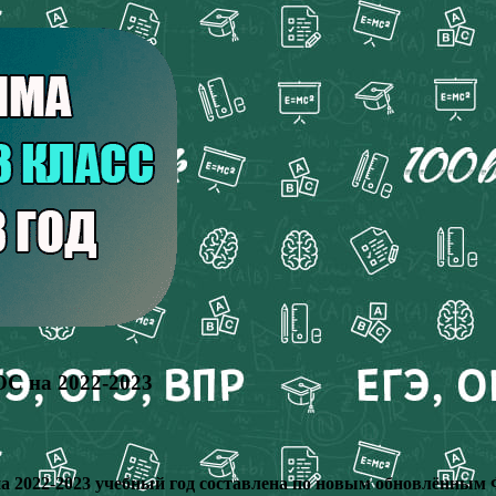
ОС на 2022-2023
на 2022-2023 учебный год составлена по новым обновлённы