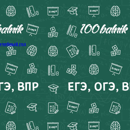
 учебный год