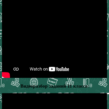
Видеоразбор заданий 11 класса: