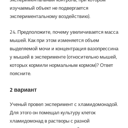
изучаемый объект не подвергается
экспериментальному воздействию).
24. Предположите, почему увеличивается масса
мышей. Как при этом изменяется объем
выделяемой мочи и концентрация вазопрессина
у мышей в эксперименте (относительно мышей,
которых кормили нормальным кормом)? Ответ
поясните.
2 вариант
Ученый провел эксперимент с хламидомонадой.
Для этого он помещал культуру клеток
хламидомонад в растворы с разной