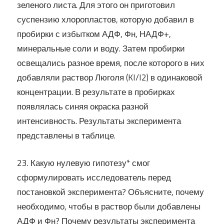
зеленого листа. Для этого он приготовил
суспензию хлоропластов, которую добавил в
пробирки с избытком АДФ, Фн, НАДФ+,
минеральные соли и воду. Затем пробирки
освещались разное время, после которого в них
добавляли раствор Люголя (KI/I2) в одинаковой
концентрации. В результате в пробирках
появлялась синяя окраска разной
интенсивность. Результаты эксперимента
представлены в таблице.
23. Какую нулевую гипотезу* смог
сформулировать исследователь перед
постановкой эксперимента? Объясните, почему
необходимо, чтобы в раствор были добавлены
АДФ и Фн? Почему результаты эксперимента