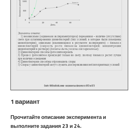
1 вариант
Прочитайте описание эксперимента и
выполните задания 23 и 24.