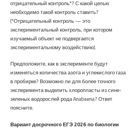
отрицательный контроль*? С какой целью
необходимо такой контроль ставить?
(*Отрицательный контроль — это
экспериментальный контроль, при котором
изучаемый объект не подвергается
экспериментальному воздействию).
Предположите, как в эксперименте будут
изменяться количества азота и углекислого газа
в пробирке? Возможно ли для более точного
эксперимента выделить хлоропласты из сине-
зеленых водорослей рода Anabaena? Ответ
поясните.
Вариант досрочного ЕГЭ 2026 по биологии