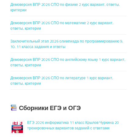
Демоверсия ВПР 2026 СПО по физике 2 курс вариант, ответы,
критерии
Демоверсия ВПР 2026 СПО по математике 2 курс вариант,
ответы, критерии
Заключительный этап 2026 олимпиада по программированию 9,
10, 11 класса задания и ответы
Демоверсия ВПР 2026 СПО по английскому языку 1 курс вариант,
ответы, критерии
Демоверсия ВПР 2026 СПО по литературе 1 курс вариант,
ответы, критерии
Сборники ЕГЭ и ОГЭ
ЕГЭ 2026 информатика 11 класс Крылов Чуркина 20
тренировочных вариантов заданий с ответами