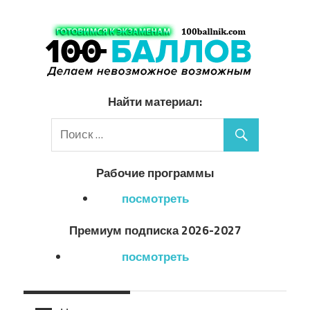
Перейти
к
содержимому
Найти материал:
Рабочие программы
посмотреть
Премиум подписка 2026-2027
посмотреть