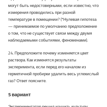
могут быть недостоверными, если известно, что
измерения проводились при разной
температуре в помещении? (*Нулевая гипотеза
— принимаемое по умолчанию предположение
о том, что не существует связи между двумя
наблюдаемыми событиями, феноменами).
24. Предположите почему изменяется цвет
раствора. Как изменятся результаты
эксперимента, если перед его началом из
герметичной пробирки удалить весь углекислый
газ? Ответ поясните.
5 вариант
Экспериментатор решил изучить культуру