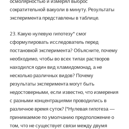
осмолярностью и измерял выброс
сократительной вакуоли в минуту. Результаты
эксперимента представлены в таблице.
23. Какую нулевую гипотезу* смог
сформулировать исследователь перед
постановкой эксперимента? Объясните, почему
необходимо, чтобы во всех типах растворов
находился один вид хламидомонад, а не
несколько различных видов? Почему
результаты эксперимента могут быть
недостоверными, если известно, что измерения
с разными концентрациями проводились в
различное время суток? (*Нулевая гипотеза —
принимаемое по умолчанию предположение о
том, что не существует связи между двумя