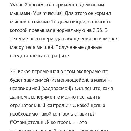
Ученый провел эксперимент с домовыми
мышами (Mus musculus). Для этого он кормил
мышей в течение 14 дней пищей, солёность
которой превышала нормальную на 2.5%. В
течение всего периода наблюдения он измерял
массу тела мышей. Полученные данные
представлены на графике.
23. Какая переменная в этом эксперименте
будет зависимой (изменяющейся), а какая –
независимой (задаваемой)? Объясните, как в
данном эксперименте можно поставить
отрицательный контроль*? С какой целью
необходимо такой контроль ставить?
(*Отрицательный контроль — это
экспериментальный контроль, при котором