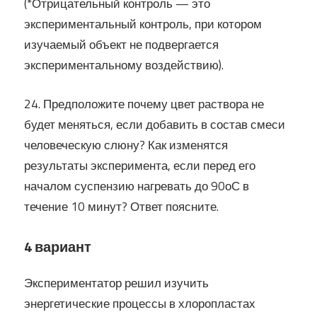
(*Отрицательный контроль — это
экспериментальный контроль, при котором
изучаемый объект не подвергается
экспериментальному воздействию).
24. Предположите почему цвет раствора не
будет меняться, если добавить в состав смеси
человеческую слюну? Как изменятся
результаты эксперимента, если перед его
началом суспензию нагревать до 90оС в
течение 10 минут? Ответ поясните.
4 вариант
Экспериментатор решил изучить
энергетические процессы в хлоропластах