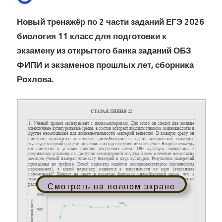
Новый тренажёр по 2 части заданий ЕГЭ 2026
биология 11 класс для подготовки к
экзамену из открытого банка заданий ОБЗ
ФИПИ и экзаменов прошлых лет, сборника
Рохлова.
Смотреть на полном экране