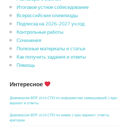
Итоговое устное собеседование
Всероссийские олимпиады
Подписка на 2026-2027 уч.год
Контрольные работы
Сочинения
Полезные материалы и статьи
Как получить задания и ответы
Помощь
Интересное
Демоверсия ВПР 2026 СПО по информатике завершивший 2 курс
вариант и ответы
Демоверсия ВПР 2026 СПО по химии 2 курс вариант, ответы,
критерии