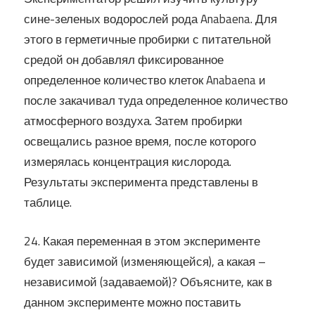
сине-зеленых водорослей рода Anabaena. Для
этого в герметичные пробирки с питательной
средой он добавлял фиксированное
определенное количество клеток Anabaena и
после закачивал туда определенное количество
атмосферного воздуха. Затем пробирки
освещались разное время, после которого
измерялась концентрация кислорода.
Результаты эксперимента представлены в
таблице.
24. Какая переменная в этом эксперименте
будет зависимой (изменяющейся), а какая –
независимой (задаваемой)? Объясните, как в
данном эксперименте можно поставить