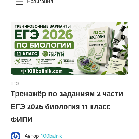
Навигация
ЕГЭ
Тренажёр по заданиям 2 части
ЕГЭ 2026 биология 11 класс
ФИПИ
Автор
100balnik