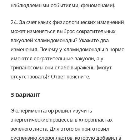
наблюдаемыми событиями, феноменами).
24. За счет каких физиологических изменений
может изменяться выброс сократительных
вакуолей хламидомонады? Укажите два
изменения. Почему у хламидомонады в норме
имеются сократительные вакуоли, а у
трипаносомы они слабо выражены (могут
отсутствовать)? Ответ поясните.
3 вариант
Экспериментатор решил изучить
энергетические процессы в хлоропластах
зеленого листа. Для этого он приготовил
суспензию хлоропластов, которую добавил в