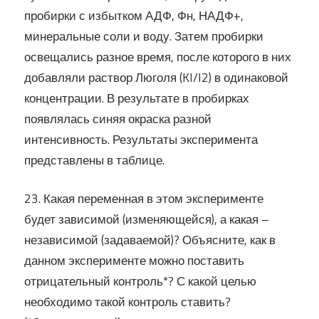
пробирки с избытком АДФ, Фн, НАДФ+,
минеральные соли и воду. Затем пробирки
освещались разное время, после которого в них
добавляли раствор Люголя (KI/I2) в одинаковой
концентрации. В результате в пробирках
появлялась синяя окраска разной
интенсивность. Результаты эксперимента
представлены в таблице.
23. Какая переменная в этом эксперименте
будет зависимой (изменяющейся), а какая –
независимой (задаваемой)? Объясните, как в
данном эксперименте можно поставить
отрицательный контроль*? С какой целью
необходимо такой контроль ставить?