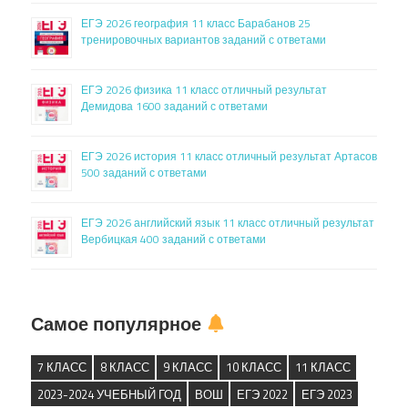
ЕГЭ 2026 география 11 класс Барабанов 25
тренировочных вариантов заданий с ответами
ЕГЭ 2026 физика 11 класс отличный результат
Демидова 1600 заданий с ответами
ЕГЭ 2026 история 11 класс отличный результат Артасов
500 заданий с ответами
ЕГЭ 2026 английский язык 11 класс отличный результат
Вербицкая 400 заданий с ответами
Самое популярное
7 КЛАСС
8 КЛАСС
9 КЛАСС
10 КЛАСС
11 КЛАСС
2023-2024 УЧЕБНЫЙ ГОД
ВОШ
ЕГЭ 2022
ЕГЭ 2023