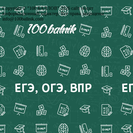
Copyright © "100 БАЛЛОВ" 2026 сайт носит
информационный характер. Все права защищены
info@100ballnik.com