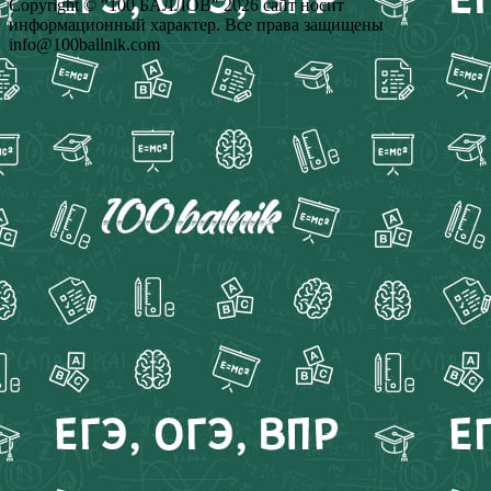
Copyright © "100 БАЛЛОВ" 2026 сайт носит
информационный характер. Все права защищены
info@100ballnik.com