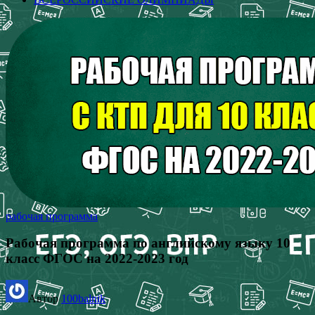
рабочая программа
Рабочая программа по английскому языку 10
класс ФГОС на 2022-2023 год
Автор
100balnik