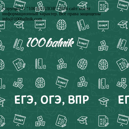
Copyright © "100 БАЛЛОВ" 2026 сайт носит
информационный характер. Все права защищены
info@100ballnik.com