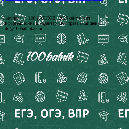
Copyright © "100 БАЛЛОВ" 2026 сайт носит
информационный характер. Все права защищены
info@100ballnik.com