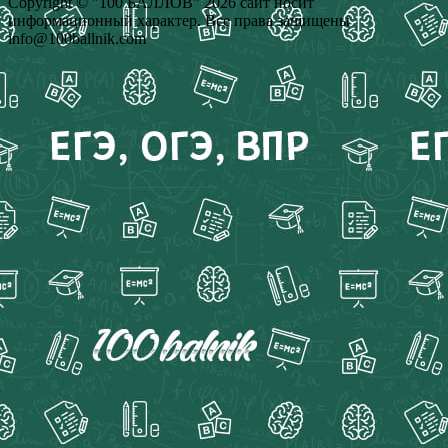
Copyright © "100 БАЛЛОВ" 2026 сайт носит
информационный характер. Все права защищены
info@100ballnik.com