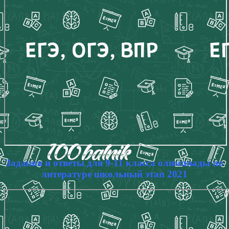
Задания и ответы для 9-11 класса олимпиады по
литературе школьный этап 2021