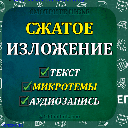
изложение