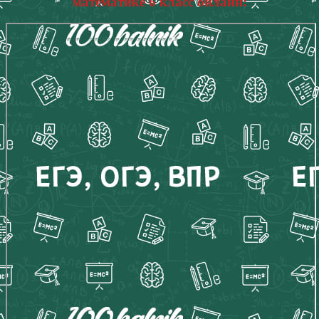
математике 6 класс онлайн: