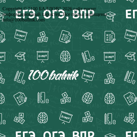
Copyright © "100 БАЛЛОВ" 2026 сайт носит
информационный характер. Все права защищены
info@100ballnik.com