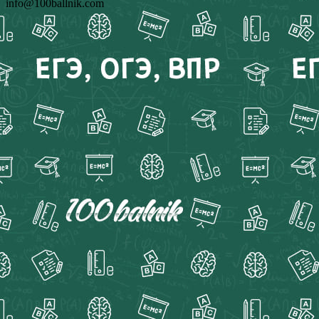
info@100ballnik.com