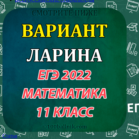
Статьи