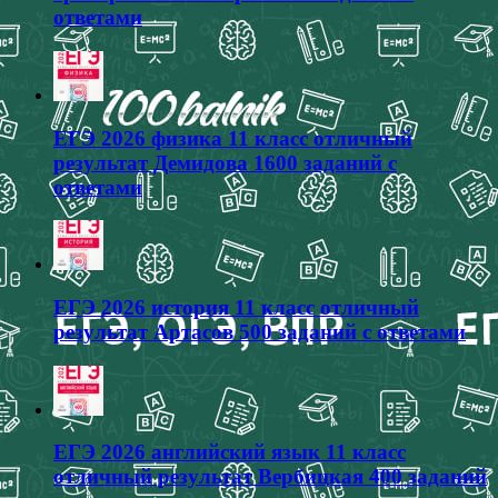
ответами
ЕГЭ 2026 физика 11 класс отличный
результат Демидова 1600 заданий с
ответами
ЕГЭ 2026 история 11 класс отличный
результат Артасов 500 заданий с ответами
ЕГЭ 2026 английский язык 11 класс
отличный результат Вербицкая 400 заданий