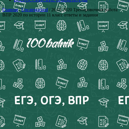
Главная
/
Uncategorized
/ 26.02.2020 Тренировочная работа
ВПР 2020 по истории 11 класс ответы и задания