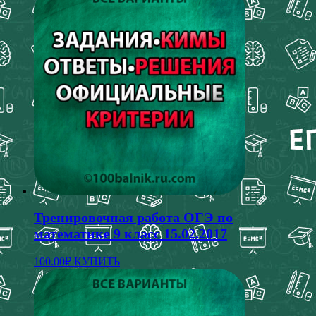
Тренировочная работа ОГЭ по
математике 9 класс 15.02.2017
100.00
₽
КУПИТЬ