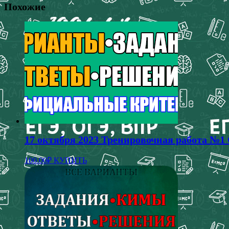
Похожие
17 октября 2023 Тренировочная работа №1
100.00
₽
КУПИТЬ