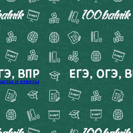
ианты и ответы