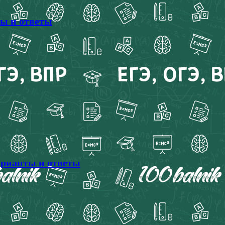
ты и ответы
варианты и ответы