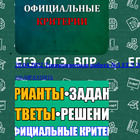
20.04.2022 Тренировочная работа №5 ЕГЭ 2
100.00
₽
КУПИТЬ