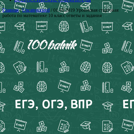
Главная
/
Uncategorized
/ 01.10.2019 Уровневая стартовая
работа по математике 10 класс ответы и задания