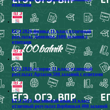
ответами
ЕГЭ 2026 физика 11 класс отличный
результат Демидова 1600 заданий с
ответами
ЕГЭ 2026 история 11 класс отличный
результат Артасов 500 заданий с ответами
ЕГЭ 2026 английский язык 11 класс
отличный результат Вербицкая 400 заданий