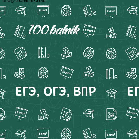
info@100ballnik.com