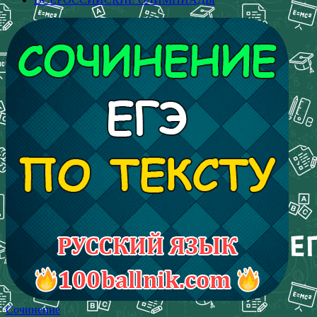
Сочинение