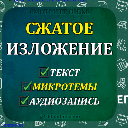
изложение