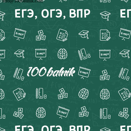
info@100ballnik.com