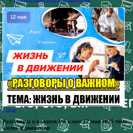
Статьи
Разговоры о важном 1-2 класс 12 мая 2025 тема
жизнь в движении