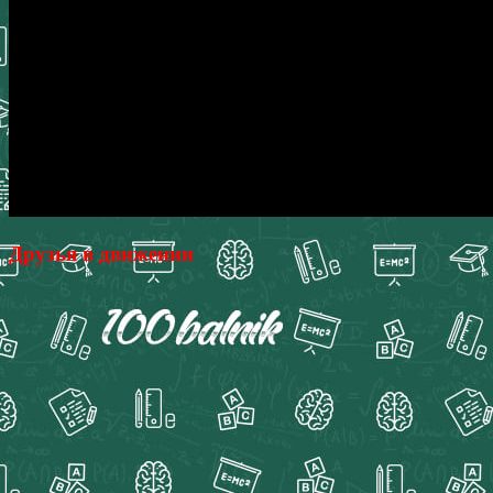
Друзья в движении