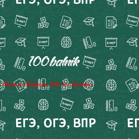
Фильм «Первые. 100 лет Артеку»