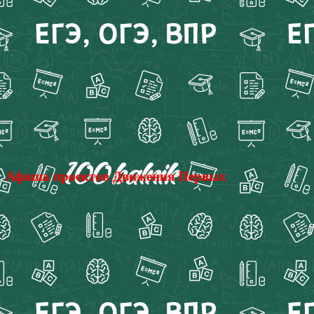
Афиша проектов Движения Первых