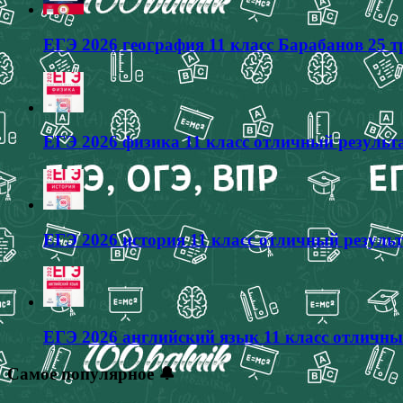
ЕГЭ 2026 география 11 класс Барабанов 25 
ЕГЭ 2026 физика 11 класс отличный результа
ЕГЭ 2026 история 11 класс отличный результ
ЕГЭ 2026 английский язык 11 класс отличны
Самое популярное 🔔