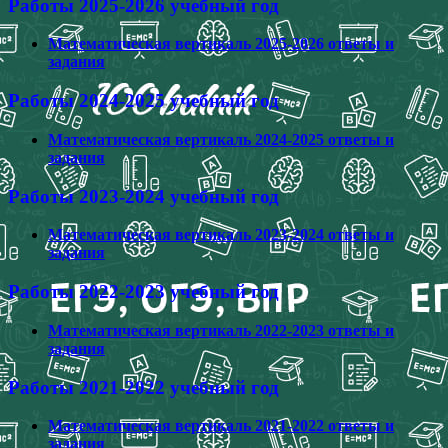
Работы 2025-2026 учебный год
Математическая вертикаль 2025-2026 ответы и
задания
Работы 2024-2025 учебный год
Математическая вертикаль 2024-2025 ответы и
задания
Работы 2023-2024 учебный год
Математическая вертикаль 2023-2024 ответы и
задания
Работы 2022-2023 учебный год
Математическая вертикаль 2022-2023 ответы и
задания
Работы 2021-2022 учебный год
Математическая вертикаль 2021-2022 ответы и
задания