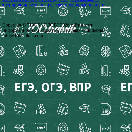
тренировочные варианты
тренировочный вариант
Copyright © "100 БАЛЛОВ" 2026 сайт носит
информационный характер. Все права защищены
info@100ballnik.com