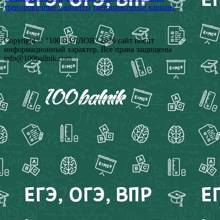
тренировочные варианты
тренировочный вариант
Copyright © "100 БАЛЛОВ" 2026 сайт носит
информационный характер. Все права защищены
info@100ballnik.com