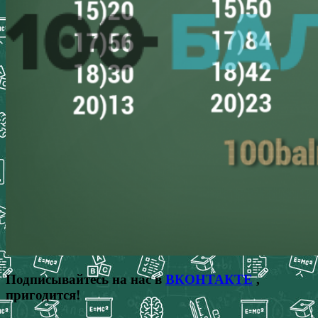
Подписывайтесь на нас в
ВКОНТАКТЕ
,
пригодится!