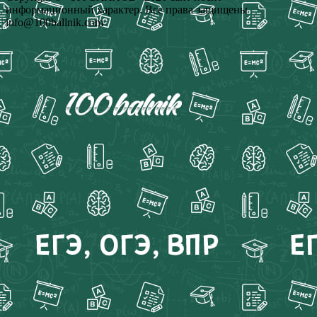
информационный характер. Все права защищены
info@100ballnik.com