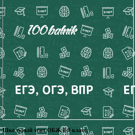
Школьный этап ОБЖ 8-9 класс: