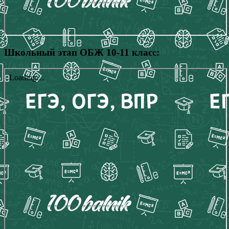
Школьный этап ОБЖ 10-11 класс: