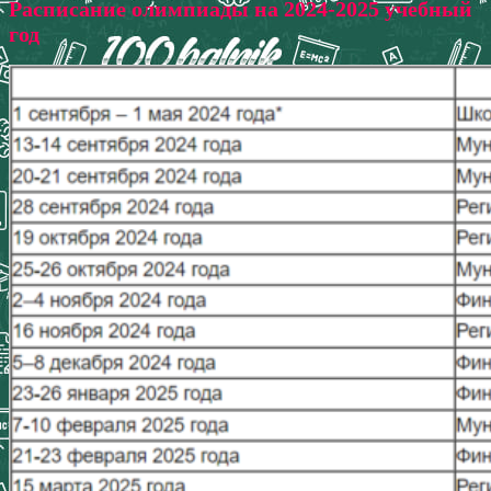
Расписание олимпиады на 2024-2025 учебный
год