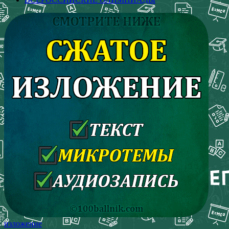
изложение